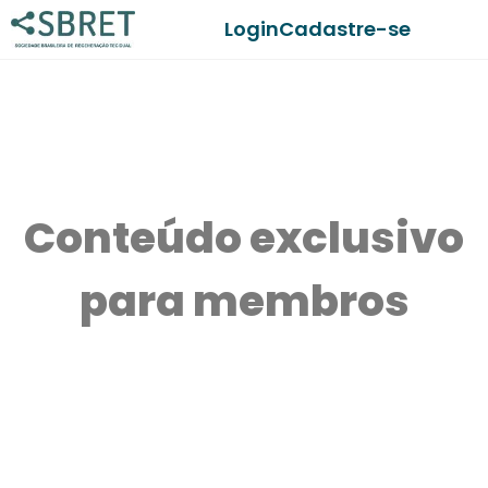
Login
Cadastre-se
Conteúdo exclusivo
para membros