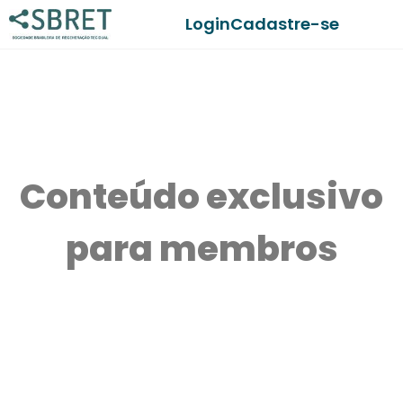
Login
Cadastre-se
Conteúdo exclusivo
para membros