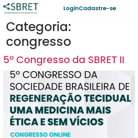
Login
Cadastre-se
Categoria:
congresso
5º Congresso da SBRET II