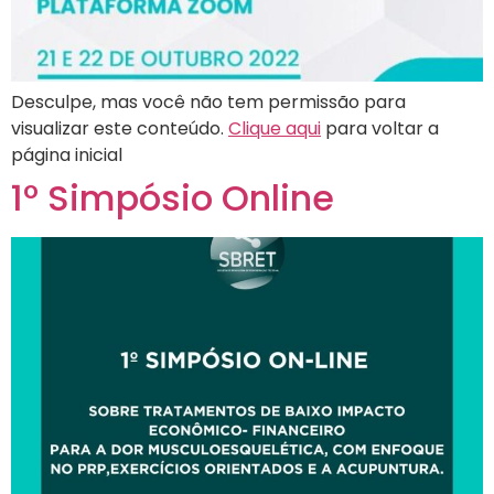
Desculpe, mas você não tem permissão para
visualizar este conteúdo.
Clique aqui
para voltar a
página inicial
1º Simpósio Online