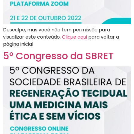
Desculpe, mas você não tem permissão para
visualizar este conteúdo.
Clique aqui
para voltar a
página inicial
5º Congresso da SBRET