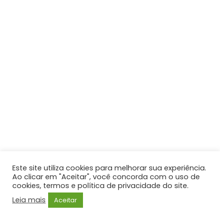
Este site utiliza cookies para melhorar sua experiência.
Ao clicar em "Aceitar", você concorda com o uso de
cookies, termos e política de privacidade do site.
Leia mais
Aceitar