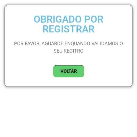
OBRIGADO POR
REGISTRAR
POR FAVOR, AGUARDE ENQUANDO VALIDAMOS O
SEU REGITRO
VOLTAR